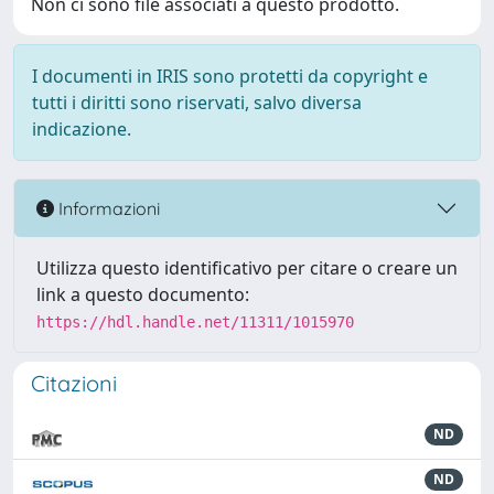
Non ci sono file associati a questo prodotto.
I documenti in IRIS sono protetti da copyright e
tutti i diritti sono riservati, salvo diversa
indicazione.
Informazioni
Utilizza questo identificativo per citare o creare un
link a questo documento:
https://hdl.handle.net/11311/1015970
Citazioni
ND
ND