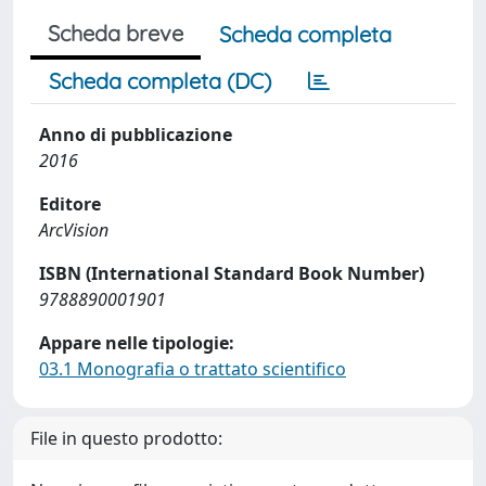
Scheda breve
Scheda completa
Scheda completa (DC)
Anno di pubblicazione
2016
Editore
ArcVision
ISBN (International Standard Book Number)
9788890001901
Appare nelle tipologie:
03.1 Monografia o trattato scientifico
File in questo prodotto: