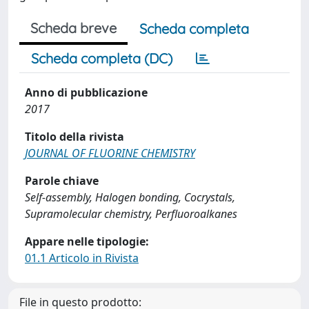
Scheda breve
Scheda completa
Scheda completa (DC)
Anno di pubblicazione
2017
Titolo della rivista
JOURNAL OF FLUORINE CHEMISTRY
Parole chiave
Self-assembly, Halogen bonding, Cocrystals,
Supramolecular chemistry, Perfluoroalkanes
Appare nelle tipologie:
01.1 Articolo in Rivista
File in questo prodotto: