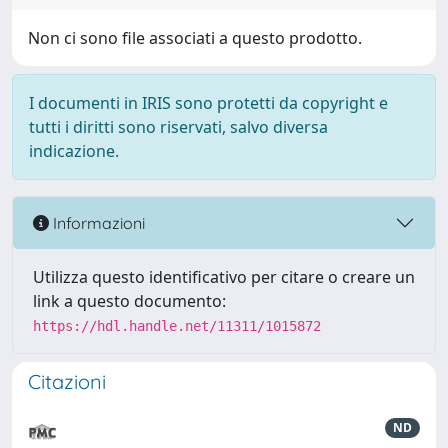
Non ci sono file associati a questo prodotto.
I documenti in IRIS sono protetti da copyright e
tutti i diritti sono riservati, salvo diversa
indicazione.
Informazioni
Utilizza questo identificativo per citare o creare un
link a questo documento:
https://hdl.handle.net/11311/1015872
Citazioni
ND