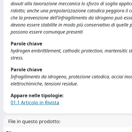
dovuti alla lavorazione meccanica lo sforzo di soglia applic
ridotto; anche una prepolarizzazione catodica peggiora il 
che la prevenzione dell’infragilimento da idrogeno può esse
devono essere stabilite in modo più conservativo di quelle pr
possono essere comunque presenti
Parole chiave
hydrogen embrittlement, cathodic protection, martensitic stai
stress.
Parole chiave
Infragilimento da idrogeno, protezione catodica, acciai inos
elettrochimiche, tensioni residue.
Appare nelle tipologie:
01.1 Articolo in Rivista
File in questo prodotto: