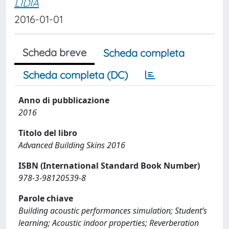
LIDIA
2016-01-01
Scheda breve
Scheda completa
Scheda completa (DC)
Anno di pubblicazione
2016
Titolo del libro
Advanced Building Skins 2016
ISBN (International Standard Book Number)
978-3-98120539-8
Parole chiave
Building acoustic performances simulation; Student’s
learning; Acoustic indoor properties; Reverberation