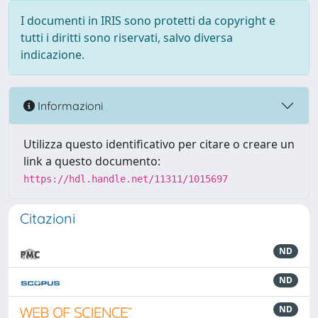
I documenti in IRIS sono protetti da copyright e
tutti i diritti sono riservati, salvo diversa
indicazione.
Informazioni
Utilizza questo identificativo per citare o creare un
link a questo documento:
https://hdl.handle.net/11311/1015697
Citazioni
ND
ND
ND