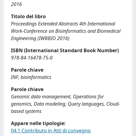
2016
Titolo del libro
Proceedings Extended Abstracts 4th International
Work-Conference on Bioinformatics and Biomedical
Engineering (IWBBIO 2016)
ISBN (International Standard Book Number)
978-84-16478-75-0
Parole chiave
INF; bioinformatics
Parole chiave
Genomic data management, Operations for
genomics, Data modeling, Query languages, Cloud-
based systems
Appare nelle tipologie:
04.1 Contributo in Atti di convegno