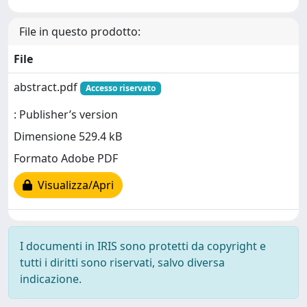
File in questo prodotto:
File
abstract.pdf
Accesso riservato
: Publisher’s version
Dimensione 529.4 kB
Formato Adobe PDF
Visualizza/Apri
I documenti in IRIS sono protetti da copyright e
tutti i diritti sono riservati, salvo diversa
indicazione.