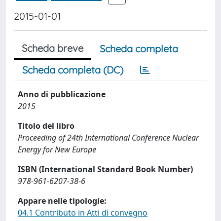
2015-01-01
Scheda breve
Scheda completa
Scheda completa (DC)
Anno di pubblicazione
2015
Titolo del libro
Proceeding of 24th International Conference Nuclear
Energy for New Europe
ISBN (International Standard Book Number)
978-961-6207-38-6
Appare nelle tipologie:
04.1 Contributo in Atti di convegno