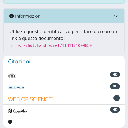
Informazioni
Utilizza questo identificativo per citare o creare un
link a questo documento:
https://hdl.handle.net/11311/1009650
Citazioni
ND
ND
1
ND