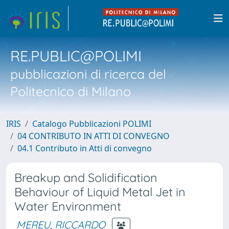
RE.PUBLIC@POLIMI
pubblicazioni di ricerca del
Politecnico di Milano
IRIS
Catalogo Pubblicazioni POLIMI
04 CONTRIBUTO IN ATTI DI CONVEGNO
04.1 Contributo in Atti di convegno
Breakup and Solidification
Behaviour of Liquid Metal Jet in
Water Environment
MEREU, RICCARDO