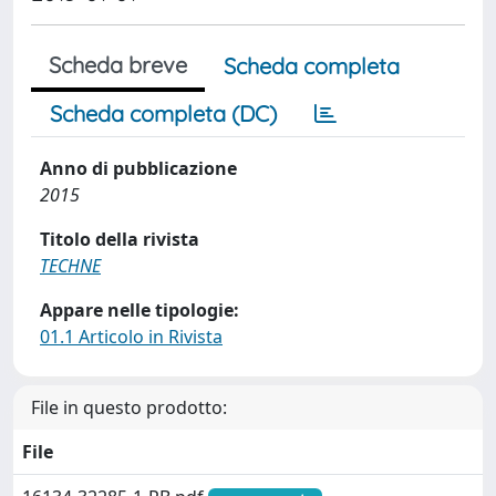
Scheda breve
Scheda completa
Scheda completa (DC)
Anno di pubblicazione
2015
Titolo della rivista
TECHNE
Appare nelle tipologie:
01.1 Articolo in Rivista
File in questo prodotto:
File