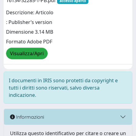
16134-32285-1-PB.pdf
accesso aperto
Descrizione: Articolo
: Publisher’s version
Dimensione 3.14 MB
Formato Adobe PDF
Visualizza/Apri
I documenti in IRIS sono protetti da copyright e
tutti i diritti sono riservati, salvo diversa
indicazione.
Informazioni
Utilizza questo identificativo per citare o creare un