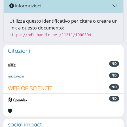
Informazioni
Utilizza questo identificativo per citare o creare un
link a questo documento:
https://hdl.handle.net/11311/1006394
Citazioni
ND
ND
ND
ND
social impact