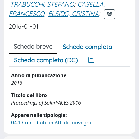
TRABUCCHI, STEFANO
;
CASELLA,
FRANCESCO
;
ELSIDO, CRISTINA
;
2016-01-01
Scheda breve
Scheda completa
Scheda completa (DC)
Anno di pubblicazione
2016
Titolo del libro
Proceedings of SolarPACES 2016
Appare nelle tipologie:
04.1 Contributo in Atti di convegno