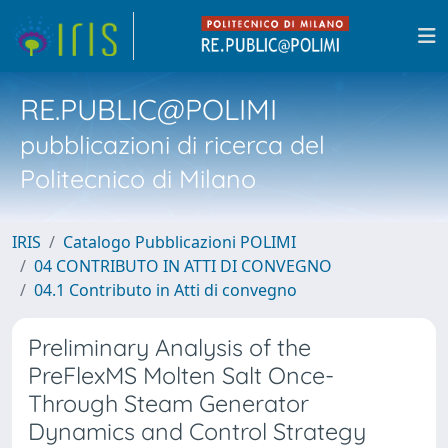
RE.PUBLIC@POLIMI
pubblicazioni di ricerca del
Politecnico di Milano
IRIS
Catalogo Pubblicazioni POLIMI
04 CONTRIBUTO IN ATTI DI CONVEGNO
04.1 Contributo in Atti di convegno
Preliminary Analysis of the
PreFlexMS Molten Salt Once-
Through Steam Generator
Dynamics and Control Strategy