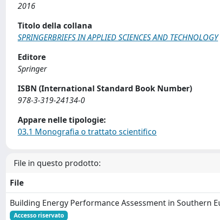
2016
Titolo della collana
SPRINGERBRIEFS IN APPLIED SCIENCES AND TECHNOLOGY
Editore
Springer
ISBN (International Standard Book Number)
978-3-319-24134-0
Appare nelle tipologie:
03.1 Monografia o trattato scientifico
File in questo prodotto:
File
Building Energy Performance Assessment in Southern E
Accesso riservato