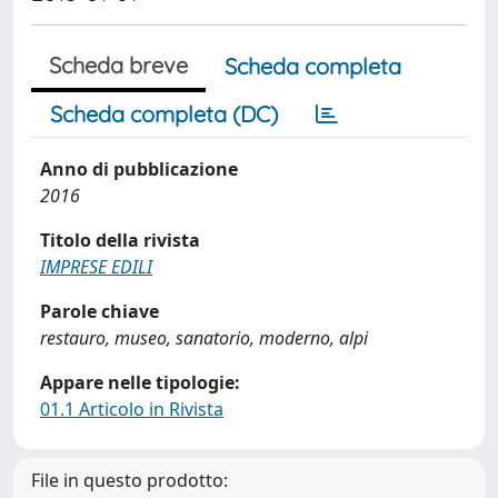
Scheda breve
Scheda completa
Scheda completa (DC)
Anno di pubblicazione
2016
Titolo della rivista
IMPRESE EDILI
Parole chiave
restauro, museo, sanatorio, moderno, alpi
Appare nelle tipologie:
01.1 Articolo in Rivista
File in questo prodotto: