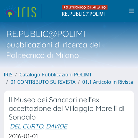
RE.PUBLIC@POLIMI
pubblicazioni di ricerca del
Politecnico di Milano
IRIS
Catalogo Pubblicazioni POLIMI
01 CONTRIBUTO SU RIVISTA
01.1 Articolo in Rivista
Il Museo dei Sanatori nell’ex
accettazione del Villaggio Morelli di
Sondalo
DEL CURTO, DAVIDE
2016-01-01