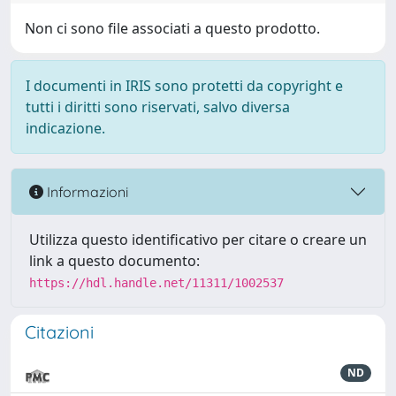
Non ci sono file associati a questo prodotto.
I documenti in IRIS sono protetti da copyright e
tutti i diritti sono riservati, salvo diversa
indicazione.
Informazioni
Utilizza questo identificativo per citare o creare un
link a questo documento:
https://hdl.handle.net/11311/1002537
Citazioni
ND