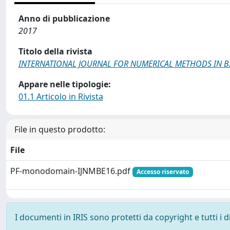
Anno di pubblicazione
2017
Titolo della rivista
INTERNATIONAL JOURNAL FOR NUMERICAL METHODS IN B
Appare nelle tipologie:
01.1 Articolo in Rivista
File in questo prodotto:
File
PF-monodomain-IJNMBE16.pdf
Accesso riservato
I documenti in IRIS sono protetti da copyright e tutti i di