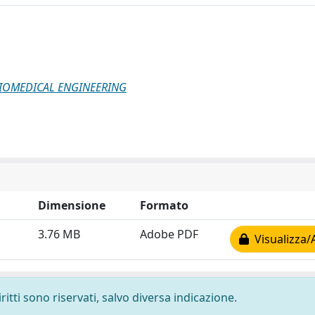
IOMEDICAL ENGINEERING
Dimensione
Formato
3.76 MB
Adobe PDF
Visualizza/
ritti sono riservati, salvo diversa indicazione.