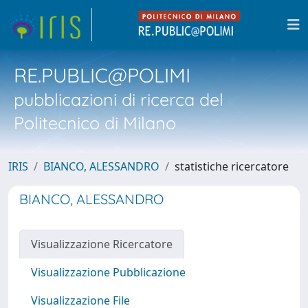
RE.PUBLIC@POLIMI
pubblicazioni di ricerca del
Politecnico di Milano
IRIS
BIANCO, ALESSANDRO
statistiche ricercatore
BIANCO, ALESSANDRO
Visualizzazione Ricercatore
Visualizzazione Pubblicazione
Visualizzazione File