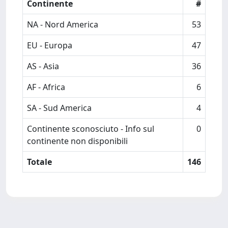
Continente
#
NA - Nord America
53
EU - Europa
47
AS - Asia
36
AF - Africa
6
SA - Sud America
4
Continente sconosciuto - Info sul
0
continente non disponibili
Totale
146