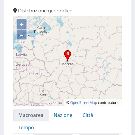
Distribuzione geografica
+
–
©
OpenStreetMap
contributors.
Macroarea
Nazione
Città
Tempo