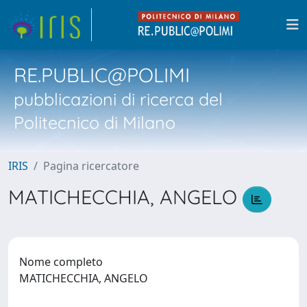
RE.PUBLIC@POLIMI
pubblicazioni di ricerca del
Politecnico di Milano
IRIS
Pagina ricercatore
MATICHECCHIA, ANGELO
Nome completo
MATICHECCHIA, ANGELO