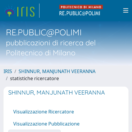
RE.PUBLIC@POLIMI
pubblicazioni di ricerca del
Politecnico di Milano
IRIS
SHINNUR, MANJUNATH VEERANNA
statistiche ricercatore
SHINNUR, MANJUNATH VEERANNA
Visualizzazione Ricercatore
Visualizzazione Pubblicazione