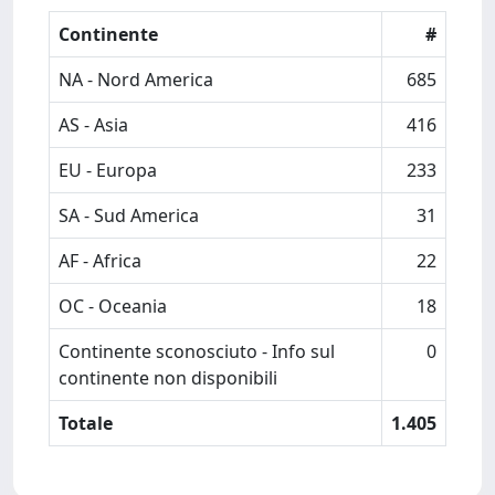
Continente
#
NA - Nord America
685
AS - Asia
416
EU - Europa
233
SA - Sud America
31
AF - Africa
22
OC - Oceania
18
Continente sconosciuto - Info sul
0
continente non disponibili
Totale
1.405