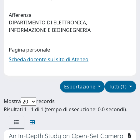
Afferenza
DIPARTIMENTO DI ELETTRONICA,
INFORMAZIONE E BIOINGEGNERIA
Pagina personale
Scheda docente sul sito di Ateneo
Esportazione
Tutti (1)
Mostra
records
Risultati 1 - 1 di 1 (tempo di esecuzione: 0.0 secondi).
An In-Depth Study on Open-Set Camera