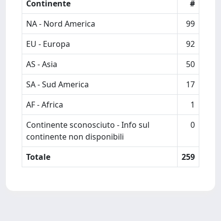
Continente
#
NA - Nord America
99
EU - Europa
92
AS - Asia
50
SA - Sud America
17
AF - Africa
1
Continente sconosciuto - Info sul
0
continente non disponibili
Totale
259