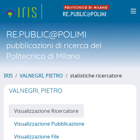
RE.PUBLIC@POLIMI
pubblicazioni di ricerca del
Politecnico di Milano
IRIS
VALNEGRI, PIETRO
statistiche ricercatore
VALNEGRI, PIETRO
Visualizzazione Ricercatore
Visualizzazione Pubblicazione
Visualizzazione File