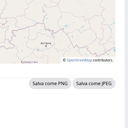
©
OpenStreetMap
contributors.
Salva come PNG
Salva come JPEG