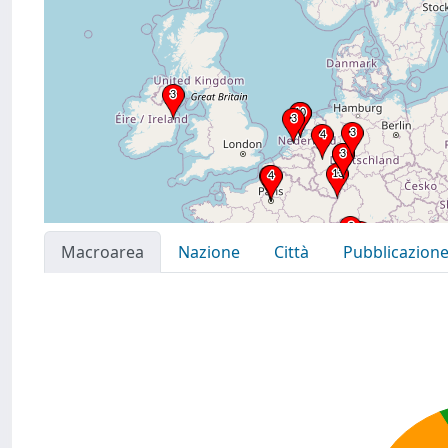
Macroarea
Nazione
Città
Pubblicazion