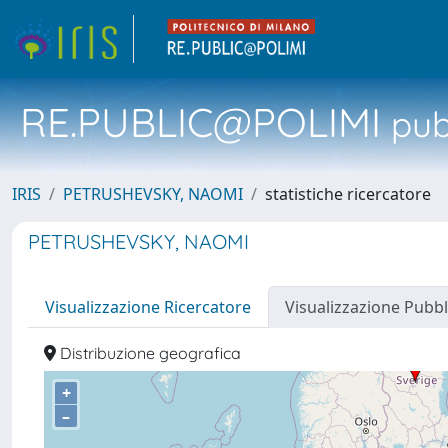
RE.PUBLIC@POLIMI
pubb
IRIS
PETRUSHEVSKY, NAOMI
statistiche ricercatore
PETRUSHEVSKY, NAOMI
Visualizzazione Ricercatore
Visualizzazione Pubbl
Distribuzione geografica
+
–