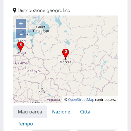
Distribuzione geografica
+
–
©
OpenStreetMap
contributors.
Macroarea
Nazione
Città
Tempo