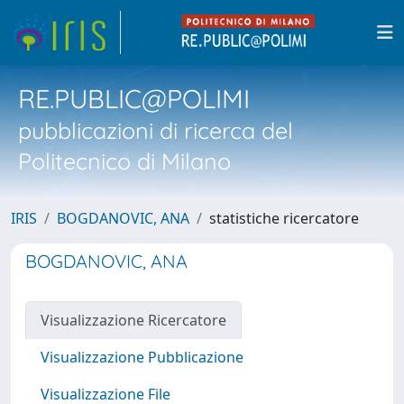
RE.PUBLIC@POLIMI
pubblicazioni di ricerca del
Politecnico di Milano
IRIS
BOGDANOVIC, ANA
statistiche ricercatore
BOGDANOVIC, ANA
Visualizzazione Ricercatore
Visualizzazione Pubblicazione
Visualizzazione File