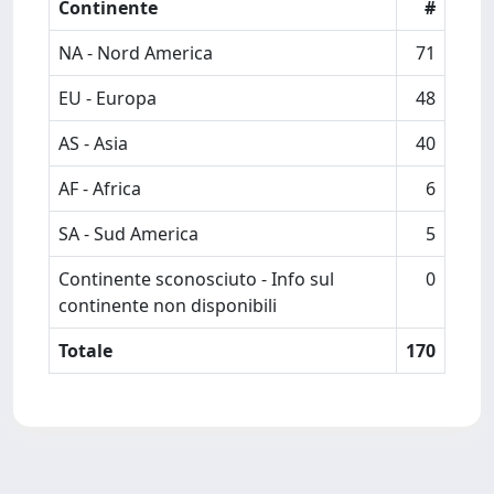
Continente
#
NA - Nord America
71
EU - Europa
48
AS - Asia
40
AF - Africa
6
SA - Sud America
5
Continente sconosciuto - Info sul
0
continente non disponibili
Totale
170