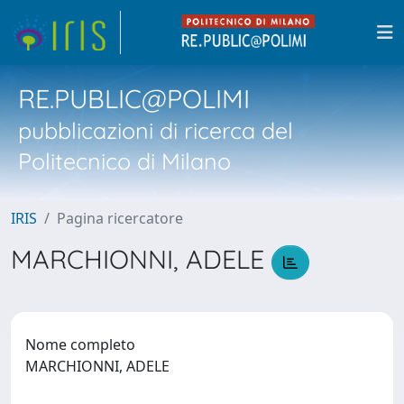
RE.PUBLIC@POLIMI
pubblicazioni di ricerca del
Politecnico di Milano
IRIS
Pagina ricercatore
MARCHIONNI, ADELE
Nome completo
MARCHIONNI, ADELE