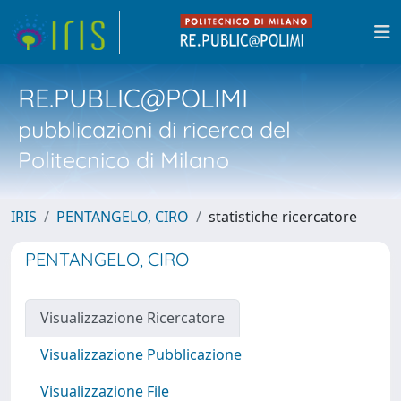
RE.PUBLIC@POLIMI
pubblicazioni di ricerca del
Politecnico di Milano
IRIS
PENTANGELO, CIRO
statistiche ricercatore
PENTANGELO, CIRO
Visualizzazione Ricercatore
Visualizzazione Pubblicazione
Visualizzazione File