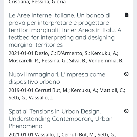
Cristiana; Pessina, Gloria
Le Aree Interne Italiane. Un banco di
prova per interpretare e progettare i
territori marginali | Inner Areas in Italy. A
testbed for interpreting and designing
marginal territories
2021-01-01 Dezio, C.; D'Armento, S.; Kercuku, A.;
Moscarelli, R.; Pessina, G.; Silva, B.; Vendemmia, B.
Nuovi immaginari. L'impresa come
dispositivo urbano
2019-01-01 Cerruti But, M.; Kercuku, A.; Mattioli, C.;
Setti, G.; Vassallo, I.
Spatial Tensions in Urban Design.
Understanding Contemporary Urban
Phenomena
2021-01-01 Vassallo, I.; Cerruti But, M.; Setti, G.;