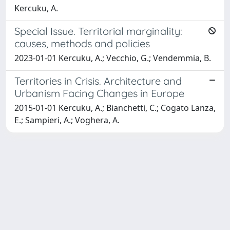
Kercuku, A.
Special Issue. Territorial marginality:
causes, methods and policies
2023-01-01 Kercuku, A.; Vecchio, G.; Vendemmia, B.
Territories in Crisis. Architecture and
Urbanism Facing Changes in Europe
2015-01-01 Kercuku, A.; Bianchetti, C.; Cogato Lanza,
E.; Sampieri, A.; Voghera, A.
Powered by
IRIS
-
about IRIS
-