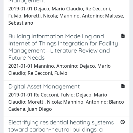
Management
2019-01-01 Dejaco, Mario Claudio; Re Cecconi,
Fulvio; Moretti, Nicola; Mannino, Antonino; Maltese,
Sebastiano
Building Information Modelling and
Internet of Things Integration for Facility
Management—Literature Review and
Future Needs
2021-01-01 Mannino, Antonino; Dejaco, Mario
Claudio; Re Cecconi, Fulvio
Digital Asset Management
2019-01-01 Re Cecconi, Fulvio; Dejaco, Mario
Claudio; Moretti, Nicola; Mannino, Antonino; Blanco
Cadena, Juan Diego
Electrifying residential heating systems
toward carbon-neutral buildings: a