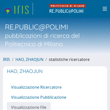
RE.PUBLIC@POLIMI
pubblicazioni di ricerca del
Politecnico di Milano
IRIS
HAO, ZHAOJUN
statistiche ricercatore
HAO, ZHAOJUN
Visualizzazione Ricercatore
Visualizzazione Pubblicazione
Visualizzazione File