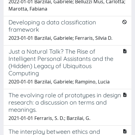
2022-01-01 Barzilai, Gabriele; Belluzzi Mus, Carlotta;
Marotta, Fabiana
Developing a data classification
framework
2023-01-01 Barzilai, Gabriele; Ferraris, Silvia D.
Just a Natural Talk? The Rise of
Intelligent Personal Assistants and the
(Hidden) Legacy of Ubiquitous
Computing
2020-01-01 Barzilai, Gabriele; Rampino, Lucia
The evolving role of prototypes in design
research: a discussion on terms and
meanings.
2021-01-01 Ferraris, S. D.; Barzilai, G.
The interplay between ethics and