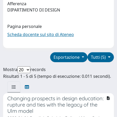
Afferenza
DIPARTIMENTO DI DESIGN
Pagina personale
Scheda docente sul sito di Ateneo
Esportazione
Tutti (5)
Mostra
records
Risultati 1 - 5 di 5 (tempo di esecuzione: 0.011 secondi).
Changing prospects in design education:
rupture and ties with the legacy of the
Ulm model