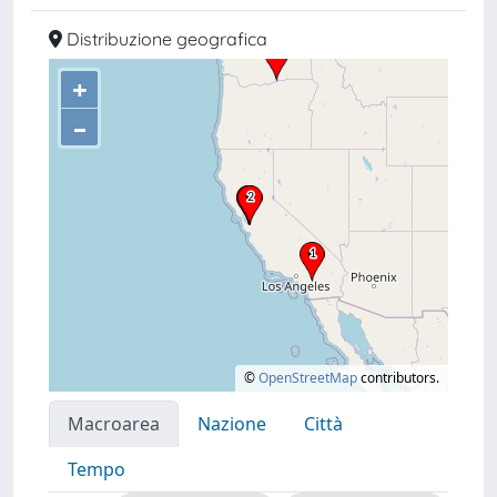
Distribuzione geografica
+
–
©
OpenStreetMap
contributors.
Macroarea
Nazione
Città
Tempo