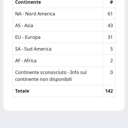
Continente
#
NA - Nord America
61
AS - Asia
43
EU - Europa
31
SA - Sud America
5
AF - Africa
2
Continente sconosciuto - Info sul
0
continente non disponibili
Totale
142