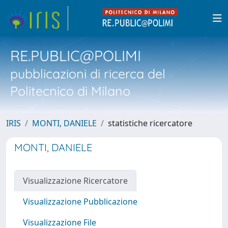
RE.PUBLIC@POLIMI
pubblicazioni di ricerca del
Politecnico di Milano
IRIS
MONTI, DANIELE
statistiche ricercatore
MONTI, DANIELE
Visualizzazione Ricercatore
Visualizzazione Pubblicazione
Visualizzazione File