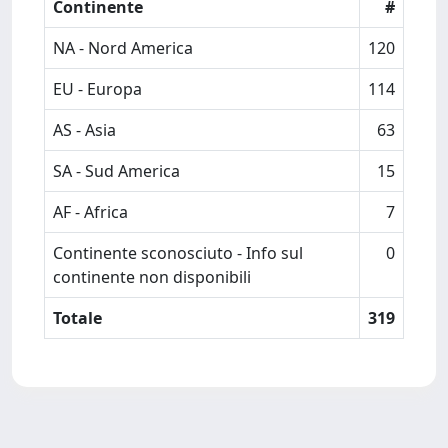
Continente
#
NA - Nord America
120
EU - Europa
114
AS - Asia
63
SA - Sud America
15
AF - Africa
7
Continente sconosciuto - Info sul
0
continente non disponibili
Totale
319