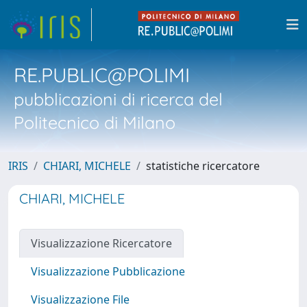
RE.PUBLIC@POLIMI
pubblicazioni di ricerca del
Politecnico di Milano
IRIS
CHIARI, MICHELE
statistiche ricercatore
CHIARI, MICHELE
Visualizzazione Ricercatore
Visualizzazione Pubblicazione
Visualizzazione File