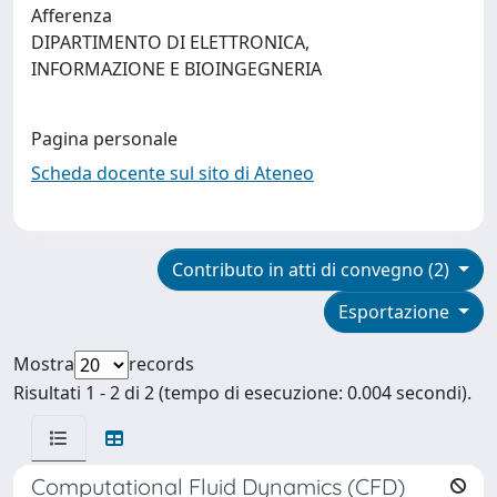
Afferenza
DIPARTIMENTO DI ELETTRONICA,
INFORMAZIONE E BIOINGEGNERIA
Pagina personale
Scheda docente sul sito di Ateneo
Contributo in atti di convegno (2)
Esportazione
Mostra
records
Risultati 1 - 2 di 2 (tempo di esecuzione: 0.004 secondi).
Computational Fluid Dynamics (CFD)