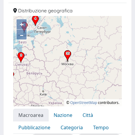
Distribuzione geografica
+
–
©
OpenStreetMap
contributors.
Macroarea
Nazione
Città
Pubblicazione
Categoria
Tempo