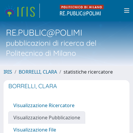
RE.PUBLIC@POLIMI
pubblicazioni di ricerca del
Politecnico di Milano
IRIS
BORRELLI, CLARA
statistiche ricercatore
BORRELLI, CLARA
Visualizzazione Ricercatore
Visualizzazione Pubblicazione
Visualizzazione File