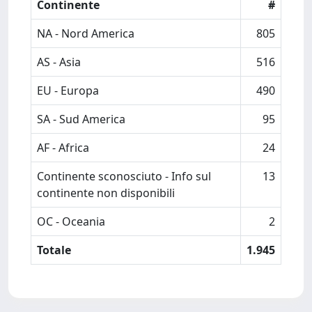
Continente
#
NA - Nord America
805
AS - Asia
516
EU - Europa
490
SA - Sud America
95
AF - Africa
24
Continente sconosciuto - Info sul
13
continente non disponibili
OC - Oceania
2
Totale
1.945