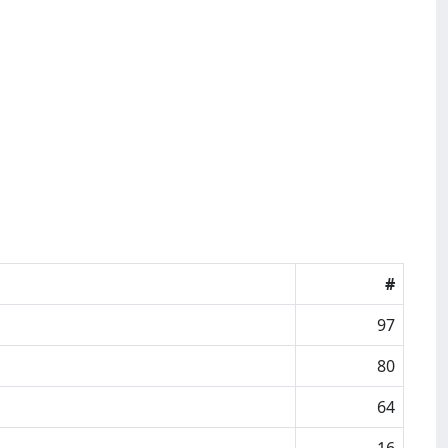
#
97
80
64