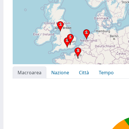
Macroarea
Nazione
Città
Tempo