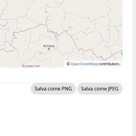
©
OpenStreetMap
contributors.
Salva come PNG
Salva come JPEG