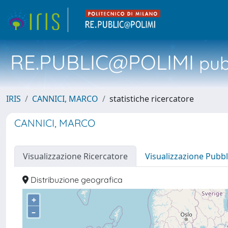
RE.PUBLIC@POLIMI
pubb
IRIS
CANNICI, MARCO
statistiche ricercatore
CANNICI, MARCO
Visualizzazione Ricercatore
Visualizzazione Pubbl
Distribuzione geografica
+
–