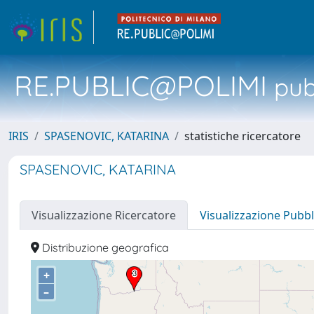
RE.PUBLIC@POLIMI
pubb
IRIS
SPASENOVIC, KATARINA
statistiche ricercatore
SPASENOVIC, KATARINA
Visualizzazione Ricercatore
Visualizzazione Pubbl
Distribuzione geografica
+
–