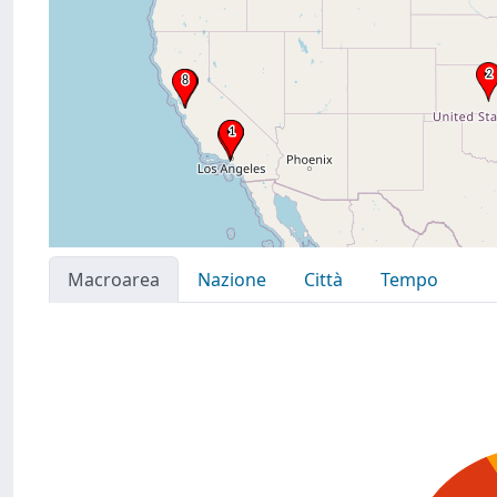
Macroarea
Nazione
Città
Tempo