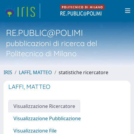
RE.PUBLIC@POLIMI
pubblicazioni di ricerca del
Politecnico di Milano
IRIS
LAFFI, MATTEO
statistiche ricercatore
LAFFI, MATTEO
Visualizzazione Ricercatore
Visualizzazione Pubblicazione
Visualizzazione File