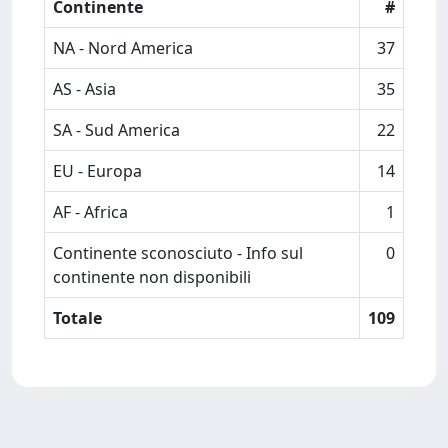
Continente
#
NA - Nord America
37
AS - Asia
35
SA - Sud America
22
EU - Europa
14
AF - Africa
1
Continente sconosciuto - Info sul
0
continente non disponibili
Totale
109