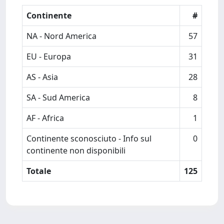
Continente
#
NA - Nord America
57
EU - Europa
31
AS - Asia
28
SA - Sud America
8
AF - Africa
1
Continente sconosciuto - Info sul
0
continente non disponibili
Totale
125