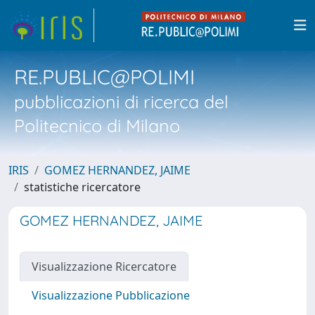
RE.PUBLIC@POLIMI
pubblicazioni di ricerca del
Politecnico di Milano
IRIS
GOMEZ HERNANDEZ, JAIME
statistiche ricercatore
GOMEZ HERNANDEZ, JAIME
Visualizzazione Ricercatore
Visualizzazione Pubblicazione