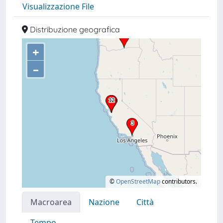
Visualizzazione File
Distribuzione geografica
+
–
©
OpenStreetMap
contributors.
Macroarea
Nazione
Città
Tempo