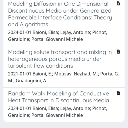
Modeling Diffusion in One Dimensional
Discontinuous Media under Generalized
Permeable Interface Conditions: Theory
and Algorithms
2024-01-01 Baioni, Elisa; Lejay, Antoine; Pichot,
Géraldine; Porta, Giovanni Michele
Modeling solute transport and mixing in
heterogeneous porous media under
turbulent flow conditions
2021-01-01 Baioni, E.; Mousavi Nezhad, M.; Porta, G.
M.; Guadagnini, A.
Random Walk Modeling of Conductive
Heat Transport in Discontinuous Media
2024-01-01 Baioni, Elisa; Lejay, Antoine; Pichot,
Géraldine; Porta, Giovanni Michele