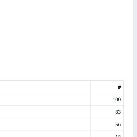
#
100
83
56