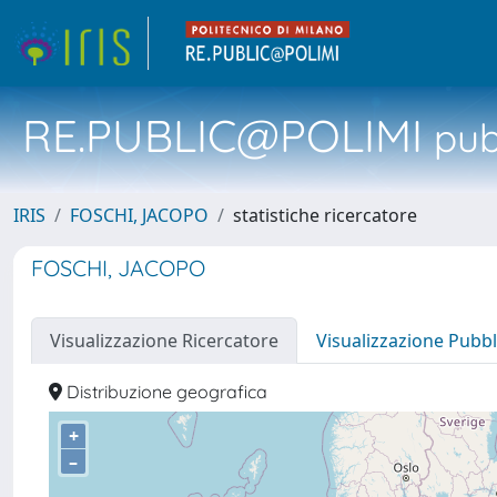
RE.PUBLIC@POLIMI
pubb
IRIS
FOSCHI, JACOPO
statistiche ricercatore
FOSCHI, JACOPO
Visualizzazione Ricercatore
Visualizzazione Pubbl
Distribuzione geografica
+
–