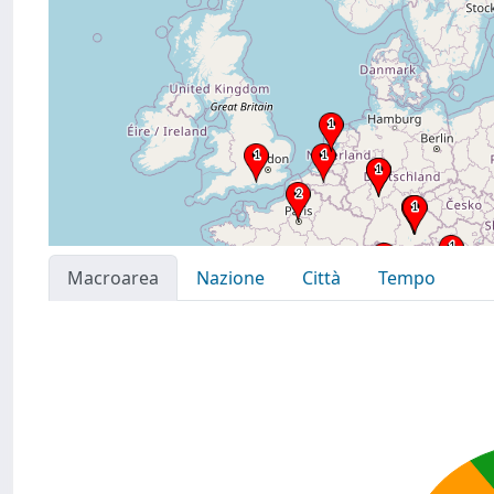
Macroarea
Nazione
Città
Tempo