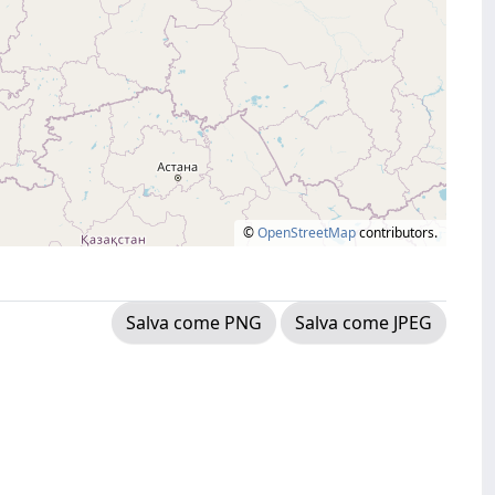
©
OpenStreetMap
contributors.
Salva come PNG
Salva come JPEG