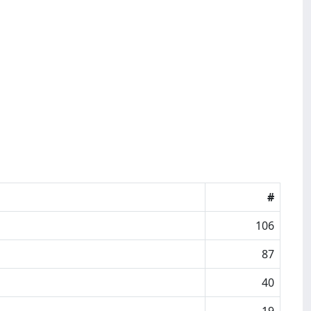
#
106
87
40