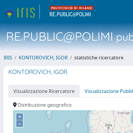
RE.PUBLIC@POLIMI
pubb
IRIS
KONTOROVICH, IGOR
statistiche ricercatore
KONTOROVICH, IGOR
Visualizzazione Ricercatore
Visualizzazione Pubbl
Distribuzione geografica
+
–