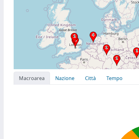
Macroarea
Nazione
Città
Tempo