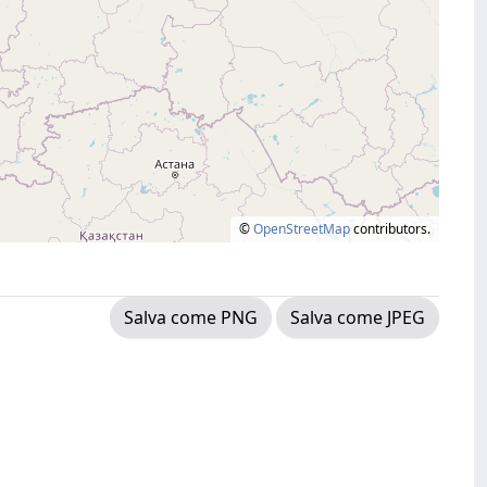
©
OpenStreetMap
contributors.
Salva come PNG
Salva come JPEG