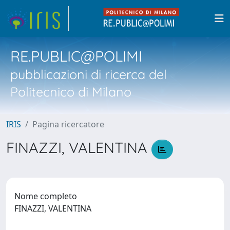
RE.PUBLIC@POLIMI
pubblicazioni di ricerca del
Politecnico di Milano
IRIS
Pagina ricercatore
FINAZZI, VALENTINA
Nome completo
FINAZZI, VALENTINA