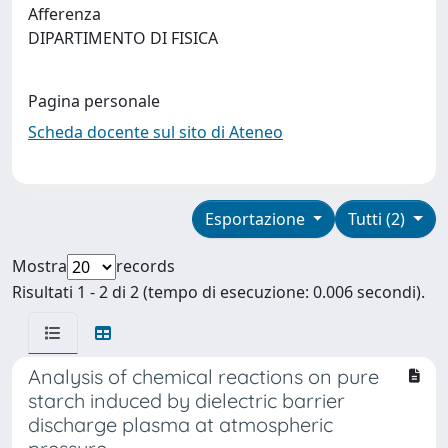
Afferenza
DIPARTIMENTO DI FISICA
Pagina personale
Scheda docente sul sito di Ateneo
Esportazione
Tutti (2)
Mostra
records
Risultati 1 - 2 di 2 (tempo di esecuzione: 0.006 secondi).
Analysis of chemical reactions on pure
starch induced by dielectric barrier
discharge plasma at atmospheric