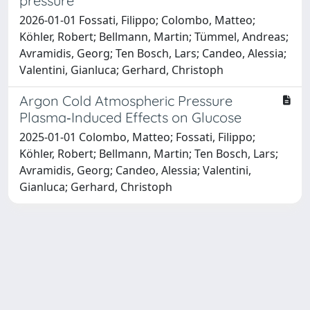
pressure
2026-01-01 Fossati, Filippo; Colombo, Matteo;
Köhler, Robert; Bellmann, Martin; Tümmel, Andreas;
Avramidis, Georg; Ten Bosch, Lars; Candeo, Alessia;
Valentini, Gianluca; Gerhard, Christoph
Argon Cold Atmospheric Pressure
Plasma‐Induced Effects on Glucose
2025-01-01 Colombo, Matteo; Fossati, Filippo;
Köhler, Robert; Bellmann, Martin; Ten Bosch, Lars;
Avramidis, Georg; Candeo, Alessia; Valentini,
Gianluca; Gerhard, Christoph