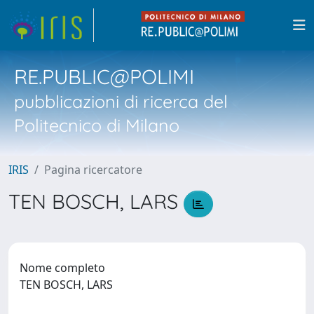
RE.PUBLIC@POLIMI
pubblicazioni di ricerca del
Politecnico di Milano
IRIS
Pagina ricercatore
TEN BOSCH, LARS
Nome completo
TEN BOSCH, LARS