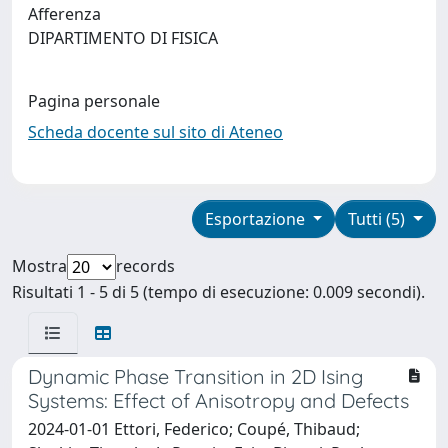
Afferenza
DIPARTIMENTO DI FISICA
Pagina personale
Scheda docente sul sito di Ateneo
Esportazione
Tutti (5)
Mostra
records
Risultati 1 - 5 di 5 (tempo di esecuzione: 0.009 secondi).
Dynamic Phase Transition in 2D Ising
Systems: Effect of Anisotropy and Defects
2024-01-01 Ettori, Federico; Coupé, Thibaud;