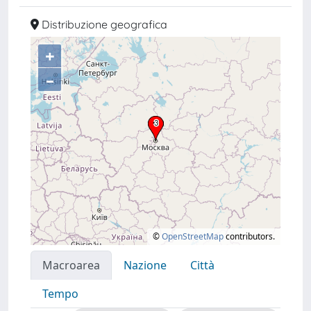
Distribuzione geografica
+
–
©
OpenStreetMap
contributors.
Macroarea
Nazione
Città
Tempo