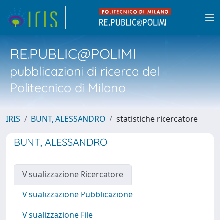
RE.PUBLIC@POLIMI
pubblicazioni di ricerca del
Politecnico di Milano
IRIS
BUNT, ALESSANDRO
statistiche ricercatore
BUNT, ALESSANDRO
Visualizzazione Ricercatore
Visualizzazione Pubblicazione
Visualizzazione File