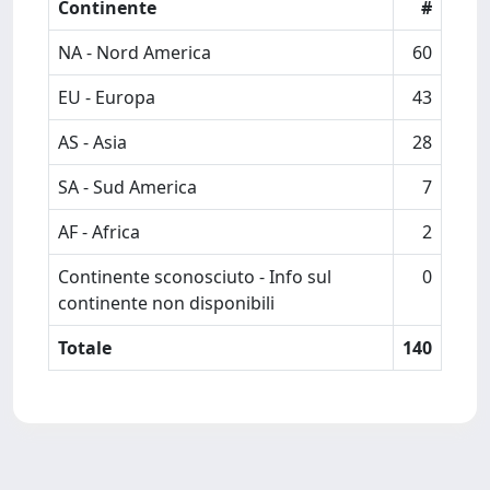
Continente
#
NA - Nord America
60
EU - Europa
43
AS - Asia
28
SA - Sud America
7
AF - Africa
2
Continente sconosciuto - Info sul
0
continente non disponibili
Totale
140