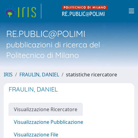
RE.PUBLIC@POLIMI
pubblicazioni di ricerca del
Politecnico di Milano
IRIS
FRAULIN, DANIEL
statistiche ricercatore
FRAULIN, DANIEL
Visualizzazione Ricercatore
Visualizzazione Pubblicazione
Visualizzazione File