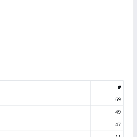
#
69
49
47