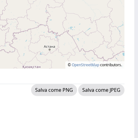
©
OpenStreetMap
contributors.
Salva come PNG
Salva come JPEG