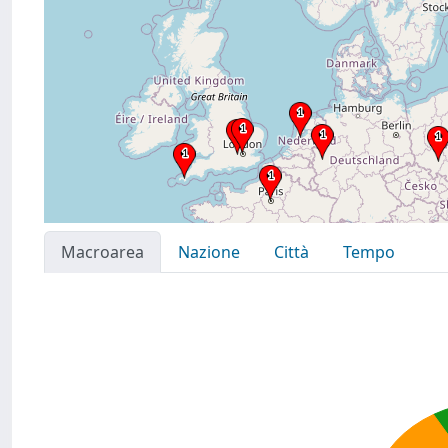
Macroarea
Nazione
Città
Tempo