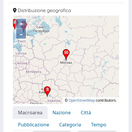
Distribuzione geografica
+
–
©
OpenStreetMap
contributors.
Macroarea
Nazione
Città
Pubblicazione
Categoria
Tempo