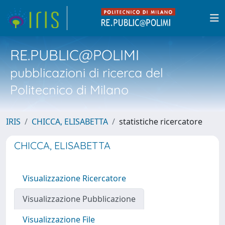
RE.PUBLIC@POLIMI
pubblicazioni di ricerca del
Politecnico di Milano
IRIS
CHICCA, ELISABETTA
statistiche ricercatore
CHICCA, ELISABETTA
Visualizzazione Ricercatore
Visualizzazione Pubblicazione
Visualizzazione File