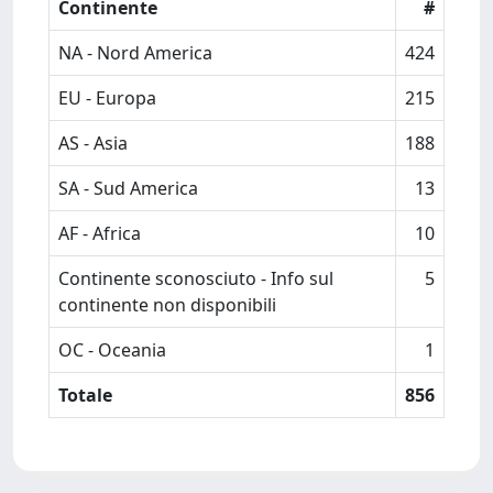
Continente
#
NA - Nord America
424
EU - Europa
215
AS - Asia
188
SA - Sud America
13
AF - Africa
10
Continente sconosciuto - Info sul
5
continente non disponibili
OC - Oceania
1
Totale
856