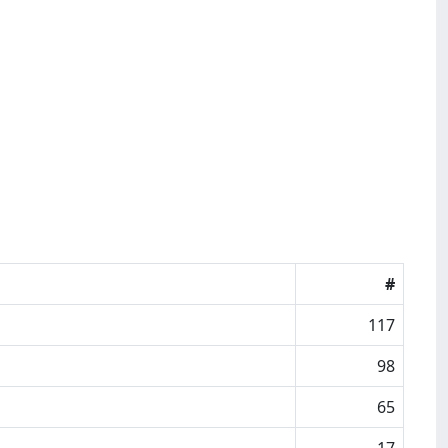
#
117
98
65