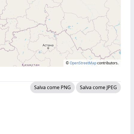
©
OpenStreetMap
contributors.
Salva come PNG
Salva come JPEG