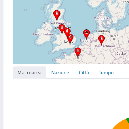
Macroarea
Nazione
Città
Tempo