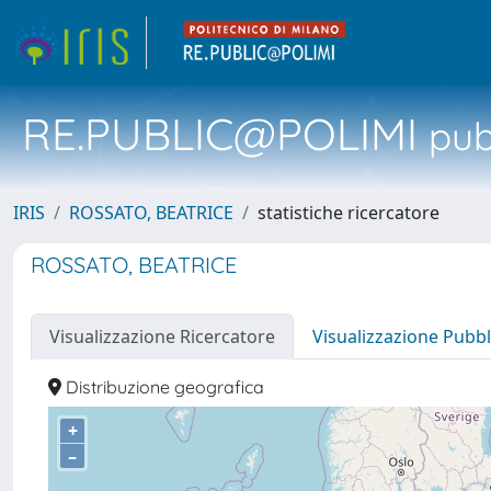
RE.PUBLIC@POLIMI
pubb
IRIS
ROSSATO, BEATRICE
statistiche ricercatore
ROSSATO, BEATRICE
Visualizzazione Ricercatore
Visualizzazione Pubbl
Distribuzione geografica
+
–