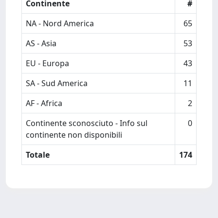
Continente
#
NA - Nord America
65
AS - Asia
53
EU - Europa
43
SA - Sud America
11
AF - Africa
2
Continente sconosciuto - Info sul
0
continente non disponibili
Totale
174