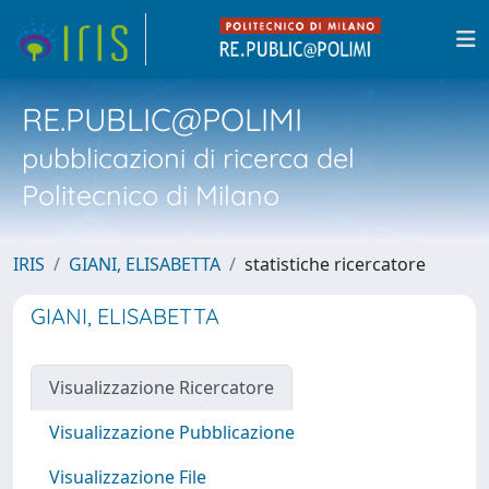
RE.PUBLIC@POLIMI
pubblicazioni di ricerca del
Politecnico di Milano
IRIS
GIANI, ELISABETTA
statistiche ricercatore
GIANI, ELISABETTA
Visualizzazione Ricercatore
Visualizzazione Pubblicazione
Visualizzazione File