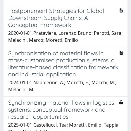
Postponement Strategies for Global
Downstream Supply Chains: A
Conceptual Framework
2020-01-01 Prataviera, Lorenzo Bruno; Perotti, Sara;
Melacini, Marco; Moretti, Emilio
Synchronisation of material flows in
mass-customised production systems: a
literature-based classification framework
and industrial application
2024-01-01 Napoleone, A.; Moretti, E.; Macchi, M.;
Melacini, M.
Synchronizing material flows in logistics
systems: conceptual framework and
research opportunities
2025-01-01 Castellucci, Tea; Moretti, Emilio; Tappia,