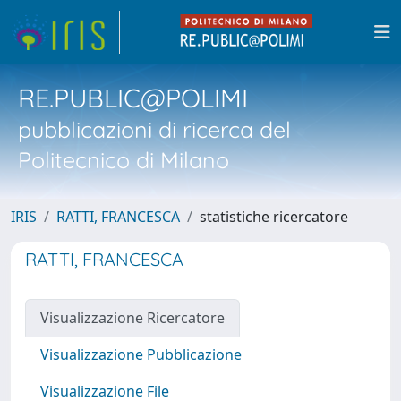
RE.PUBLIC@POLIMI
pubblicazioni di ricerca del
Politecnico di Milano
IRIS
RATTI, FRANCESCA
statistiche ricercatore
RATTI, FRANCESCA
Visualizzazione Ricercatore
Visualizzazione Pubblicazione
Visualizzazione File