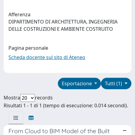
Afferenza
DIPARTIMENTO DI ARCHITETTURA, INGEGNERIA
DELLE COSTRUZIONI E AMBIENTE COSTRUITO
Pagina personale
Scheda docente sul sito di Ateneo
Esportazione
Tutti (1)
Mostra
records
Risultati 1 - 1 di 1 (tempo di esecuzione: 0.014 secondi).
From Cloud to BIM Model of the Built