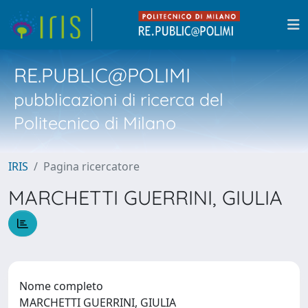
RE.PUBLIC@POLIMI
pubblicazioni di ricerca del
Politecnico di Milano
IRIS
Pagina ricercatore
MARCHETTI GUERRINI, GIULIA
Nome completo
MARCHETTI GUERRINI, GIULIA