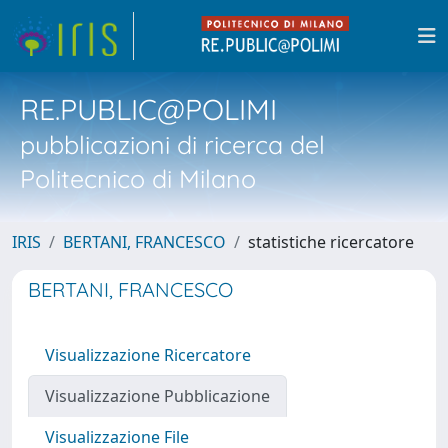
RE.PUBLIC@POLIMI
pubblicazioni di ricerca del
Politecnico di Milano
IRIS
BERTANI, FRANCESCO
statistiche ricercatore
BERTANI, FRANCESCO
Visualizzazione Ricercatore
Visualizzazione Pubblicazione
Visualizzazione File