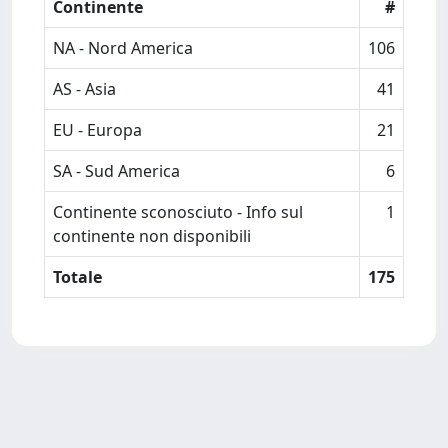
Continente
#
NA - Nord America
106
AS - Asia
41
EU - Europa
21
SA - Sud America
6
Continente sconosciuto - Info sul
1
continente non disponibili
Totale
175