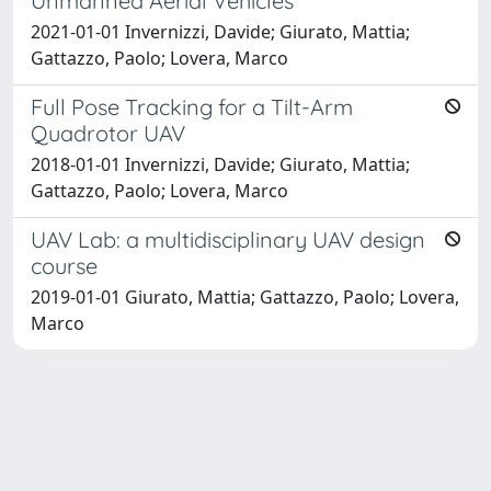
Unmanned Aerial Vehicles
2021-01-01 Invernizzi, Davide; Giurato, Mattia;
Gattazzo, Paolo; Lovera, Marco
Full Pose Tracking for a Tilt-Arm
Quadrotor UAV
2018-01-01 Invernizzi, Davide; Giurato, Mattia;
Gattazzo, Paolo; Lovera, Marco
UAV Lab: a multidisciplinary UAV design
course
2019-01-01 Giurato, Mattia; Gattazzo, Paolo; Lovera,
Marco