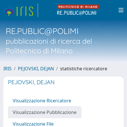
RE.PUBLIC@POLIMI
pubblicazioni di ricerca del
Politecnico di Milano
IRIS
PEJOVSKI, DEJAN
statistiche ricercatore
PEJOVSKI, DEJAN
Visualizzazione Ricercatore
Visualizzazione Pubblicazione
Visualizzazione File