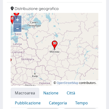
Distribuzione geografica
+
–
©
OpenStreetMap
contributors.
Macroarea
Nazione
Città
Pubblicazione
Categoria
Tempo